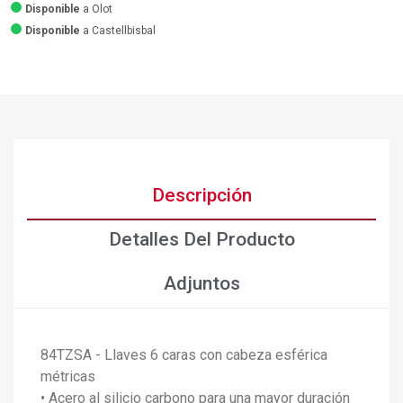
Disponible
a Olot
Disponible
a Castellbisbal
Descripción
Detalles Del Producto
Adjuntos
84TZSA - Llaves 6 caras con cabeza esférica
métricas
• Acero al silicio carbono para una mayor duración