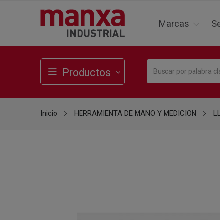
Marcas
Se
Productos
Inicio
HERRAMIENTA DE MANO Y MEDICION
L