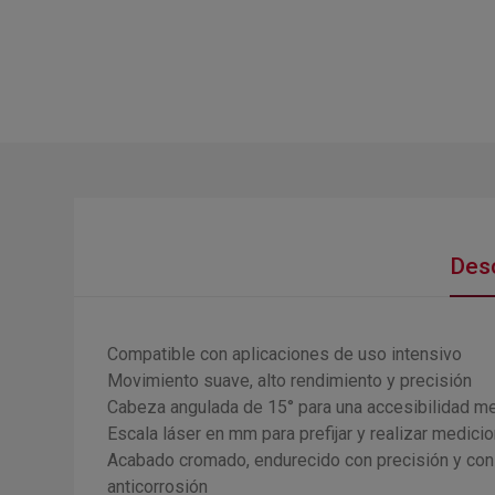
Desc
Compatible con aplicaciones de uso intensivo
Movimiento suave, alto rendimiento y precisión
Cabeza angulada de 15° para una accesibilidad me
Escala láser en mm para prefijar y realizar med
Acabado cromado, endurecido con precisión y con
anticorrosión