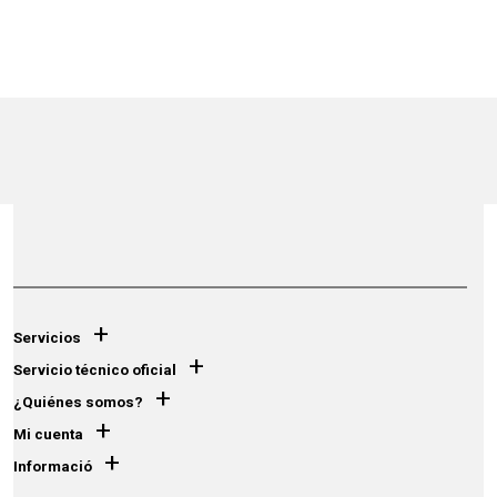
+
Servicios
+
Servicio técnico oficial
+
¿Quiénes somos?
+
Mi cuenta
+
Informació