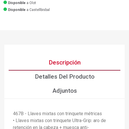
Disponible
a Olot
Disponible
a Castellbisbal
Descripción
Detalles Del Producto
Adjuntos
467B - Llaves mixtas con trinquete métricas
• Llaves mixtas con trinquete Ultra-Grip: aro de
retención en la cabeza + muesca anti-