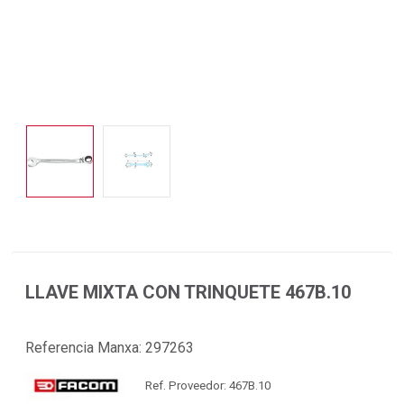
LLAVE MIXTA CON TRINQUETE 467B.10
Referencia Manxa:
297263
Ref. Proveedor: 467B.10