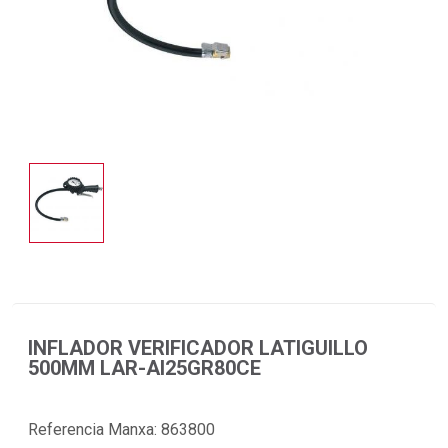
INFLADOR VERIFICADOR LATIGUILLO
500MM LAR-AI25GR80CE
Referencia Manxa:
863800