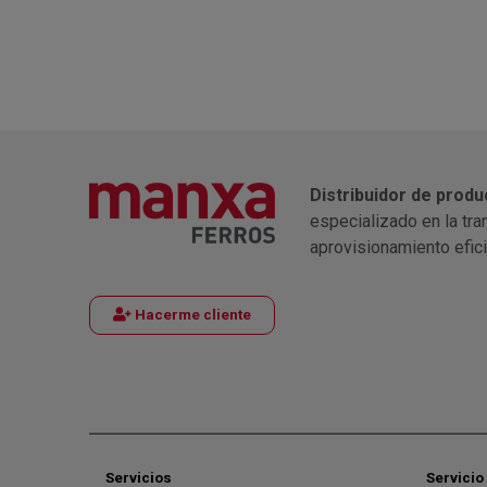
Distribuidor de produ
especializado en la tra
aprovisionamiento efic
Hacerme cliente
Servicios
Servicio 