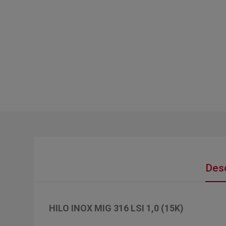
Desc
HILO INOX MIG 316 LSI 1,0 (15K)