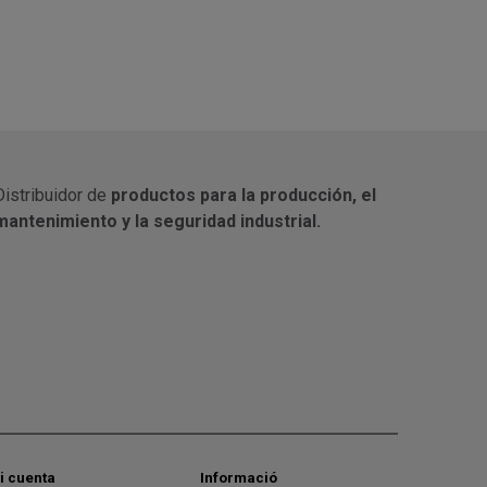
Distribuidor de
productos para la producción, el
mantenimiento y la seguridad industrial.
i cuenta
Informació