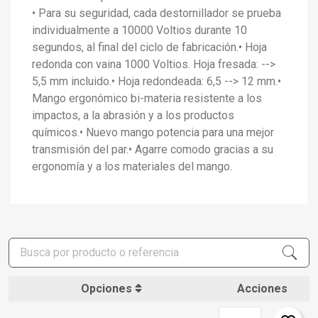
• Para su seguridad, cada destornillador se prueba
individualmente a 10000 Voltios durante 10
segundos, al final del ciclo de fabricación.• Hoja
redonda con vaina 1000 Voltios. Hoja fresada: -->
5,5 mm incluido.• Hoja redondeada: 6,5 --> 12 mm.•
Mango ergonómico bi-materia resistente a los
impactos, a la abrasión y a los productos
químicos.• Nuevo mango potencia para una mejor
transmisión del par.• Agarre comodo gracias a su
ergonomía y a los materiales del mango.
Opciones
Acciones