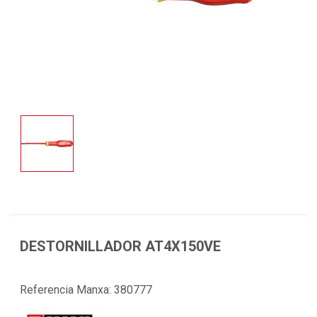
DESTORNILLADOR AT4X150VE
Referencia Manxa:
380777