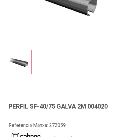
PERFIL SF-40/75 GALVA 2M 004020
Referencia Manxa:
272059