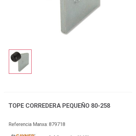
TOPE CORREDERA PEQUEÑO 80-258
Referencia Manxa:
879718