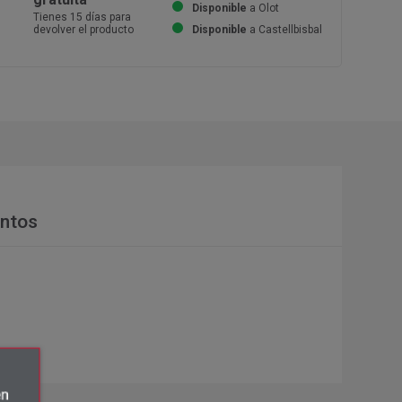
Disponible
a Olot
Tienes 15 días para
devolver el producto
Disponible
a Castellbisbal
ntos
én