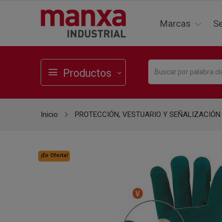
Marcas
Se
Productos
Inicio
PROTECCIÓN, VESTUARIO Y SEÑALIZACIÓN
¡En Oferta!