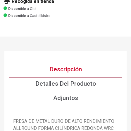
store
Recogida en tienda
Disponible
a Olot
Disponible
a Castellbisbal
Descripción
Detalles Del Producto
Adjuntos
FRESA DE METAL DURO DE ALTO RENDIMIENTO
ALLROUND FORMA CILÍNDRICA REDONDA WRC