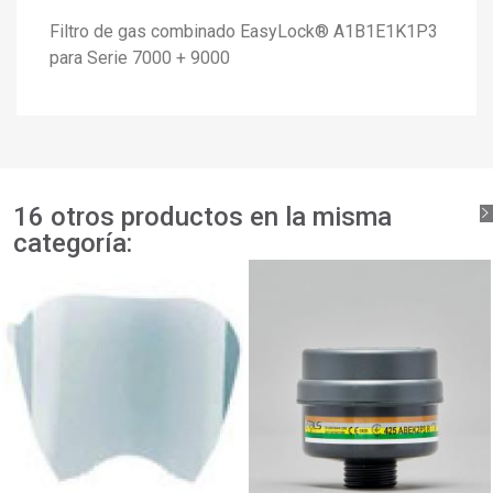
Filtro de gas combinado EasyLock® A1B1E1K1P3
para Serie 7000 + 9000
16 otros productos en la misma
categoría: