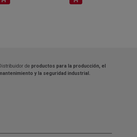
Distribuidor de
productos para la producción, el
mantenimiento y la seguridad industrial.