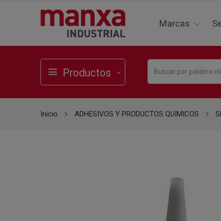
Marcas
Se
Productos
Inicio
ADHESIVOS Y PRODUCTOS QUIMICOS
S