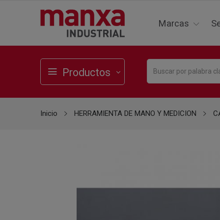
Marcas
Se
Productos
Inicio
HERRAMIENTA DE MANO Y MEDICION
C