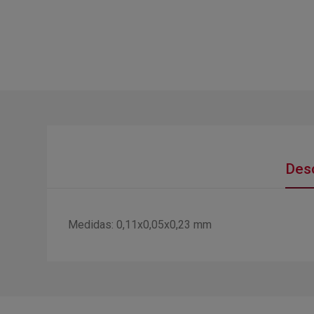
Desc
Medidas: 0,11x0,05x0,23 mm