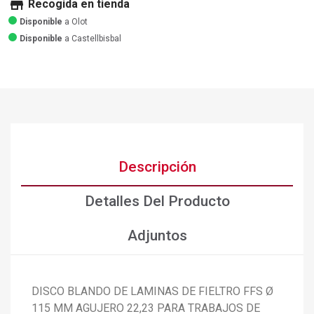
store
Recogida en tienda
Disponible
a Olot
Disponible
a Castellbisbal
Descripción
Detalles Del Producto
Adjuntos
DISCO BLANDO DE LAMINAS DE FIELTRO FFS Ø
115 MM AGUJERO 22,23 PARA TRABAJOS DE