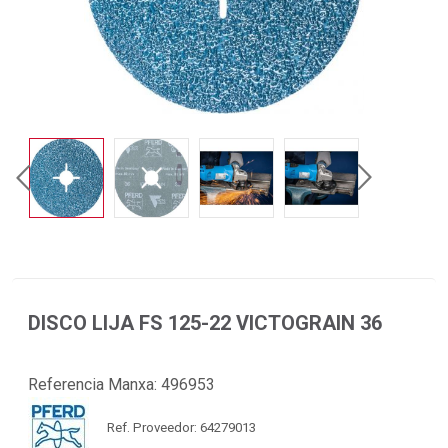
DISCO LIJA FS 125-22 VICTOGRAIN 36
Referencia Manxa:
496953
Ref. Proveedor: 64279013