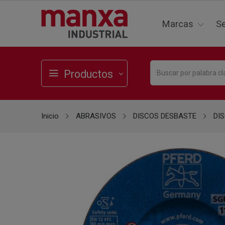
Marcas
Se
Productos
Inicio
ABRASIVOS
DISCOS DESBASTE
DI