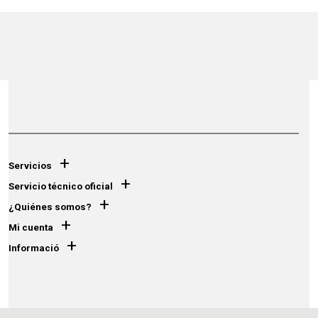
+
Servicios
+
Servicio técnico oficial
+
¿Quiénes somos?
+
Mi cuenta
+
Informació