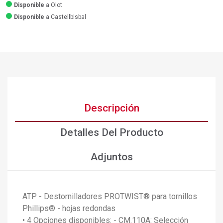
Disponible
a Olot
Disponible
a Castellbisbal
Descripción
Detalles Del Producto
Adjuntos
ATP - Destornilladores PROTWIST® para tornillos
Phillips® - hojas redondas
• 4 Opciones disponibles: - CM.110A: Selección