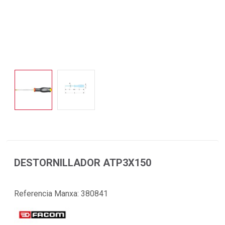
DESTORNILLADOR ATP3X150
Referencia Manxa:
380841