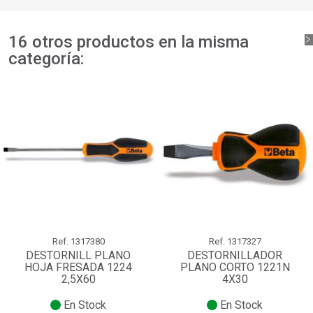
16 otros productos en la misma
categoría:
Ref.
1317380
Ref.
1317327
DESTORNILL PLANO
DESTORNILLADOR
HOJA FRESADA 1224
PLANO CORTO 1221N
2,5X60
4X30
En Stock
En Stock