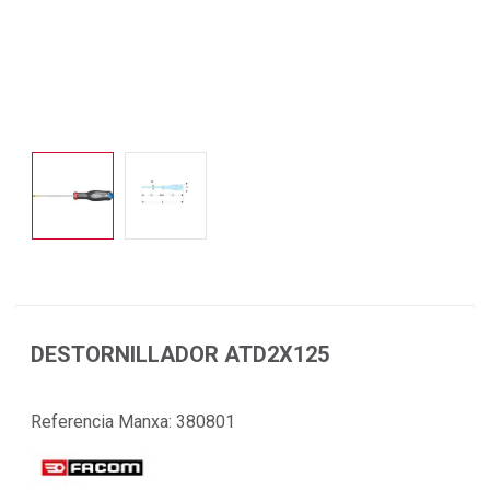
DESTORNILLADOR ATD2X125
Referencia Manxa:
380801