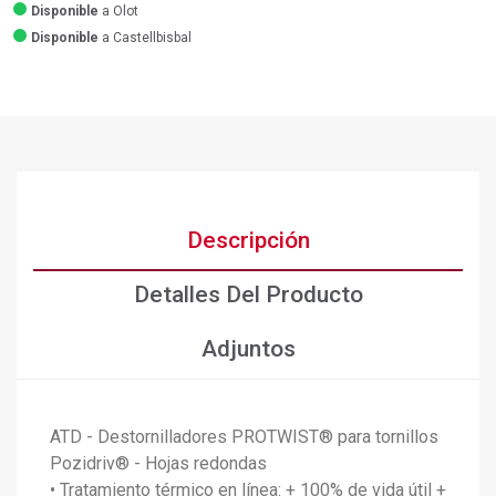
Disponible
a Olot
Disponible
a Castellbisbal
Descripción
Detalles Del Producto
Adjuntos
ATD - Destornilladores PROTWIST® para tornillos
Pozidriv® - Hojas redondas
• Tratamiento térmico en línea: + 100% de vida útil +