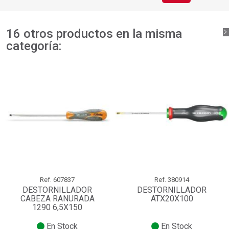
16 otros productos en la misma
categoría:
Ref.
607837
Ref.
380914
DESTORNILLADOR
DESTORNILLADOR
CABEZA RANURADA
ATX20X100
1290 6,5X150
En Stock
En Stock