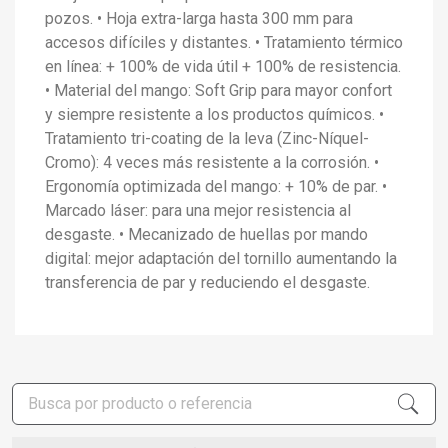
pozos. • Hoja extra-larga hasta 300 mm para
accesos difíciles y distantes. • Tratamiento térmico
en línea: + 100% de vida útil + 100% de resistencia.
• Material del mango: Soft Grip para mayor confort
y siempre resistente a los productos químicos. •
Tratamiento tri-coating de la leva (Zinc-Níquel-
Cromo): 4 veces más resistente a la corrosión. •
Ergonomía optimizada del mango: + 10% de par. •
Marcado láser: para una mejor resistencia al
desgaste. • Mecanizado de huellas por mando
digital: mejor adaptación del tornillo aumentando la
transferencia de par y reduciendo el desgaste.