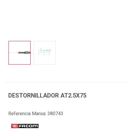
DESTORNILLADOR AT2.5X75
Referencia Manxa:
380743