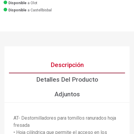
Disponible
a Olot
Disponible
a Castellbisbal
Descripción
Detalles Del Producto
Adjuntos
AT- Destornilladores para tornillos ranurados hoja
fresada
• Hoja cilíndrica que permite el acceso en los