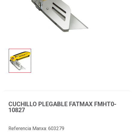
CUCHILLO PLEGABLE FATMAX FMHT0-
10827
Referencia Manxa:
603279