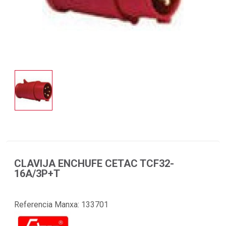
CLAVIJA ENCHUFE CETAC TCF32-
16A/3P+T
Referencia Manxa:
133701