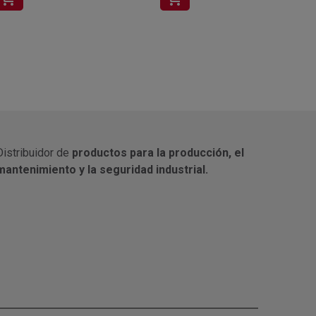
Distribuidor de
productos para la producción, el
mantenimiento y la seguridad industrial.