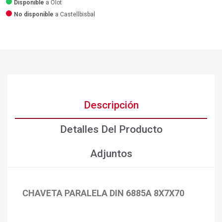
Disponible
a Olot
No disponible
a Castellbisbal
Descripción
Detalles Del Producto
Adjuntos
CHAVETA PARALELA DIN 6885A 8X7X70