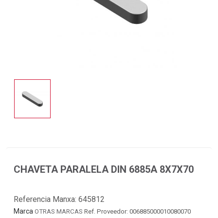
CHAVETA PARALELA DIN 6885A 8X7X70
Referencia Manxa:
645812
Marca
OTRAS MARCAS
Ref. Proveedor: 006885000010080070