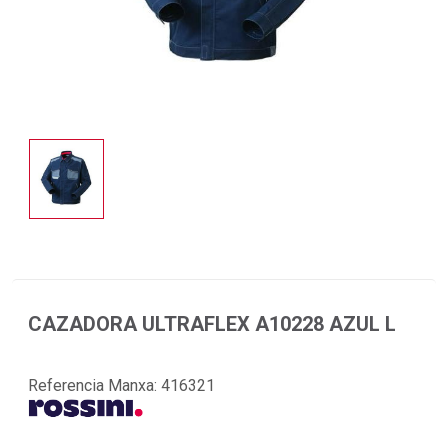
CAZADORA ULTRAFLEX A10228 AZUL L
Referencia Manxa:
416321