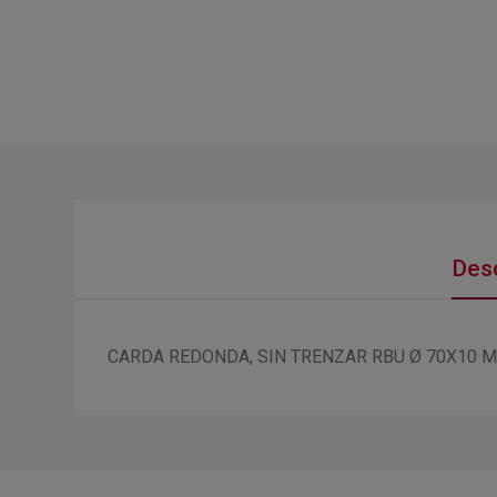
Desc
CARDA REDONDA, SIN TRENZAR RBU Ø 70X10 M