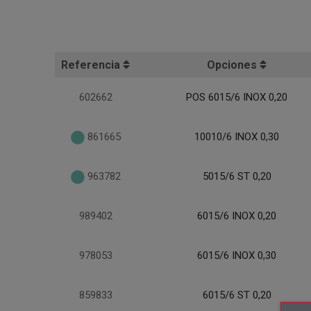
Referencia
Opciones
602662
POS 6015/6 INOX 0,20
861665
10010/6 INOX 0,30
963782
5015/6 ST 0,20
989402
6015/6 INOX 0,20
978053
6015/6 INOX 0,30
859833
6015/6 ST 0,20