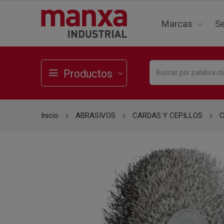
Marcas
Se
Productos
Inicio
ABRASIVOS
CARDAS Y CEPILLOS
C