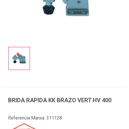
BRIDA RAPIDA KK BRAZO VERT HV 400
Referencia Manxa:
311128