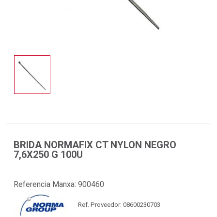
BRIDA NORMAFIX CT NYLON NEGRO
7,6X250 G 100U
Referencia Manxa:
900460
Ref. Proveedor: 08600230703