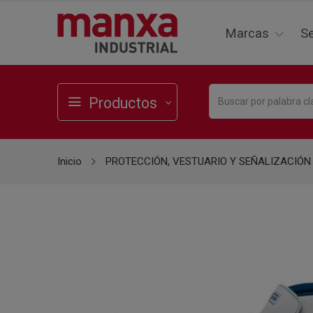
Marcas
Se
Productos
Inicio
PROTECCIÓN, VESTUARIO Y SEÑALIZACIÓN