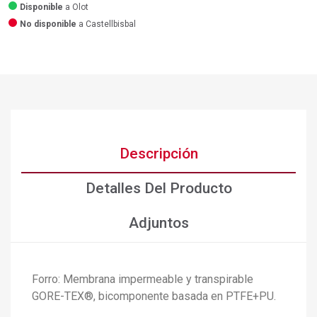
Disponible
a Olot
No disponible
a Castellbisbal
Descripción
Detalles Del Producto
Adjuntos
Forro: Membrana impermeable y transpirable
GORE-TEX®, bicomponente basada en PTFE+PU.