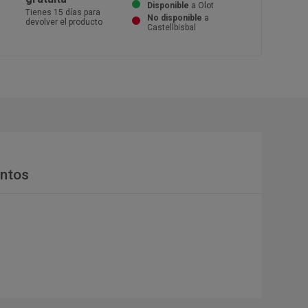
Disponible
a Olot
Tienes 15 días para
No disponible
a
devolver el producto
Castellbisbal
ntos