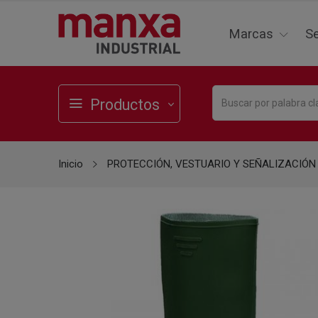
Marcas
Se
Productos
Inicio
PROTECCIÓN, VESTUARIO Y SEÑALIZACIÓN