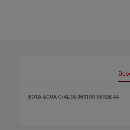
Desc
BOTA AGUA C/ALTA 06310R VERDE 44