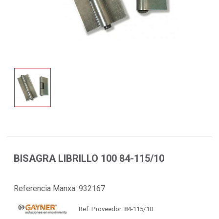
BISAGRA LIBRILLO 100 84-115/10
Referencia Manxa:
932167
Ref. Proveedor: 84-115/10