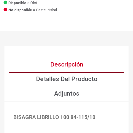
Disponible
a Olot
No disponible
a Castellbisbal
Descripción
Detalles Del Producto
Adjuntos
BISAGRA LIBRILLO 100 84-115/10