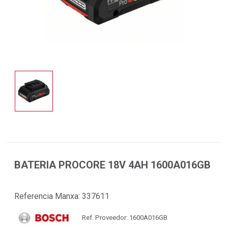
BATERIA PROCORE 18V 4AH 1600A016GB
Referencia Manxa:
337611
Ref. Proveedor: 1600A016GB