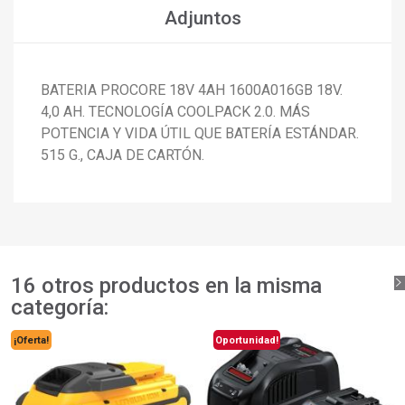
Adjuntos
BATERIA PROCORE 18V 4AH 1600A016GB 18V.
4,0 AH. TECNOLOGÍA COOLPACK 2.0. MÁS
POTENCIA Y VIDA ÚTIL QUE BATERÍA ESTÁNDAR.
515 G., CAJA DE CARTÓN.
16 otros productos en la misma
categoría:
¡Oferta!
Oportunidad!