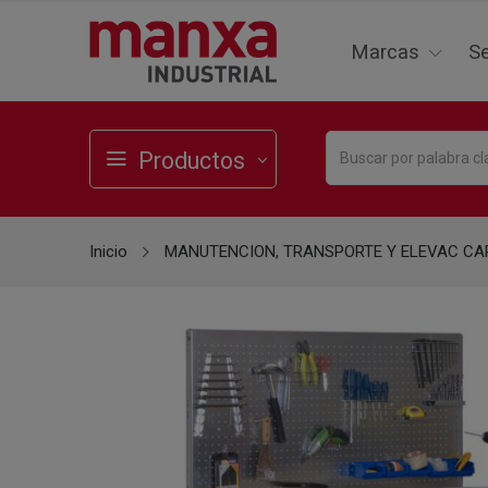
Marcas
Se
Productos
Inicio
MANUTENCION, TRANSPORTE Y ELEVAC C