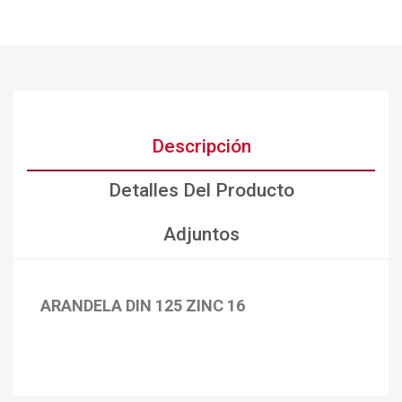
Descripción
Detalles Del Producto
Adjuntos
ARANDELA DIN 125 ZINC 16