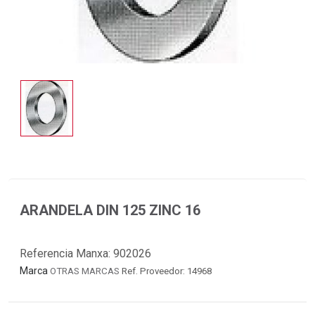
ARANDELA DIN 125 ZINC 16
Referencia Manxa:
902026
Marca
OTRAS MARCAS
Ref. Proveedor: 14968