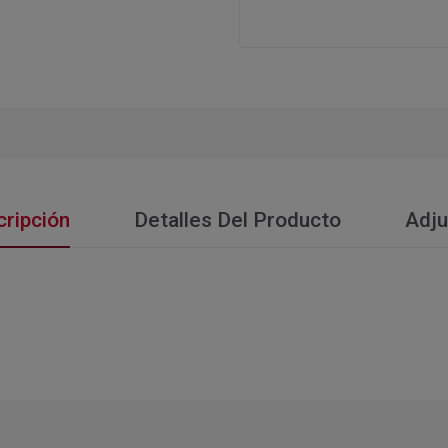
ripción
Detalles Del Producto
Adju