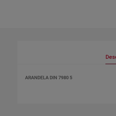
Desc
ARANDELA DIN 7980 5