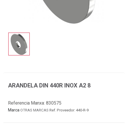
ARANDELA DIN 440R INOX A2 8
Referencia Manxa:
830575
Marca
OTRAS MARCAS
Ref. Proveedor: 440-R-9