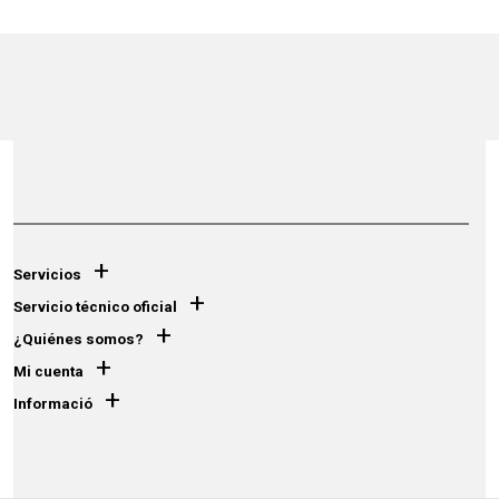
+
Servicios
+
Servicio técnico oficial
+
¿Quiénes somos?
+
Mi cuenta
+
Informació