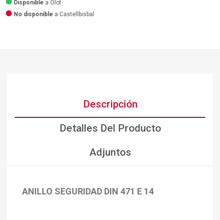
Disponible
a Olot
No disponible
a Castellbisbal
Descripción
Detalles Del Producto
Adjuntos
ANILLO SEGURIDAD DIN 471 E 14