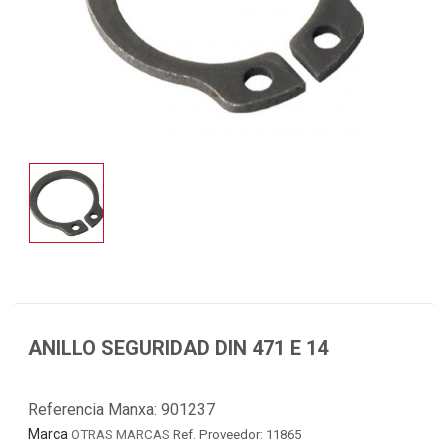
ANILLO SEGURIDAD DIN 471 E 14
Referencia Manxa:
901237
Marca
OTRAS MARCAS
Ref. Proveedor: 11865