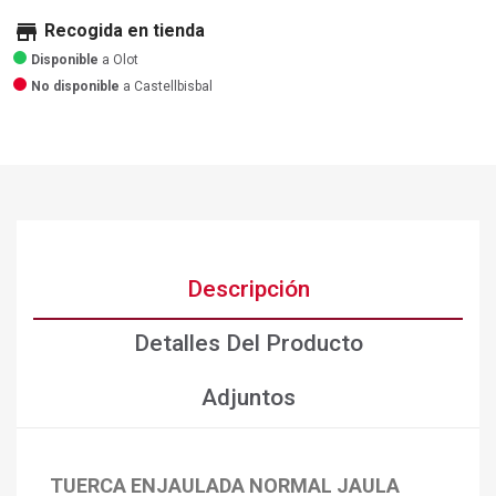
store
Recogida en tienda
Disponible
a Olot
No disponible
a Castellbisbal
Descripción
Detalles Del Producto
Adjuntos
TUERCA ENJAULADA NORMAL JAULA