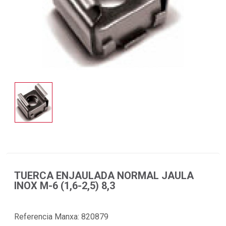
TUERCA ENJAULADA NORMAL JAULA
INOX M-6 (1,6-2,5) 8,3
Referencia Manxa:
820879