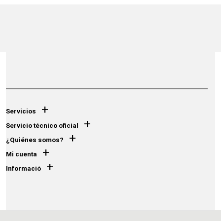
+
Servicios
+
Servicio técnico oficial
+
¿Quiénes somos?
+
Mi cuenta
+
Informació