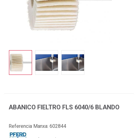
ABANICO FIELTRO FLS 6040/6 BLANDO
Referencia Manxa:
602844