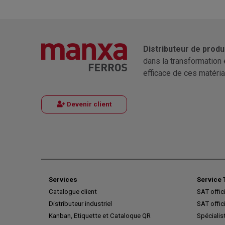
Distributeur de produ
dans la transformation 
efficace de ces matéria
Devenir client
Services
Service 
Catalogue client
SAT offic
Distributeur industriel
SAT offic
Kanban, Etiquette et Cataloque QR
Spécialis