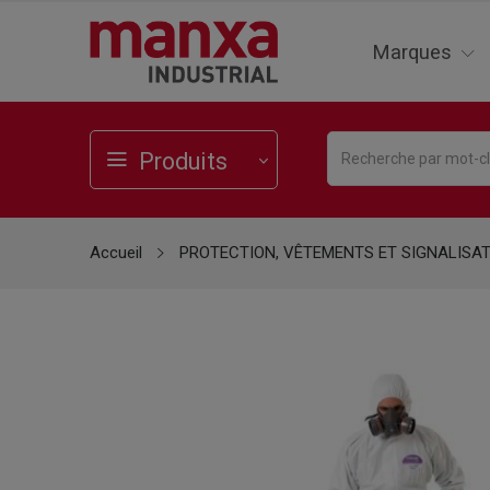
Marques
Produits
Accueil
PROTECTION, VÊTEMENTS ET SIGNALISA