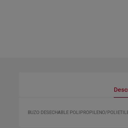
Descr
BUZO DESECHABLE POLIPROPILENO/POLIETILE