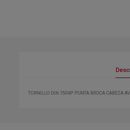
Descr
TORNILLO DIN 7504P PUNTA BROCA CABEZA A