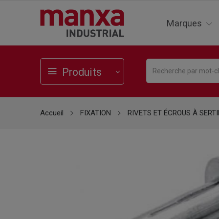
Marques
Produits
Accueil
FIXATION
RIVETS ET ÉCROUS À SERTI