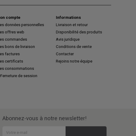
on compte
Informations
es données personnelles
Livraison et retour
es offres web
Disponibilité des produits
es commandes
Avis juridique
s bons de livraison
Conditions de vente
es factures
Contacter
s certificats
Rejoins notre équipe
es consommations
Femeture de session
Abonnez-vous à notre newsletter!