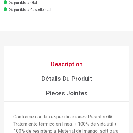
Disponible
a Olot
Disponible
a Castellbisbal
Description
Détails Du Produit
Pièces Jointes
Conforme con las especificaciones Resistorx®.
Tratamiento térmico en línea: + 100% de vida útil +
100% de resistencia. Material del mango: soft para