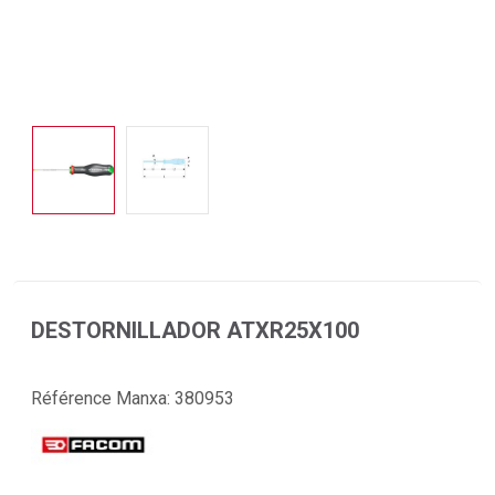
DESTORNILLADOR ATXR25X100
Référence Manxa:
380953