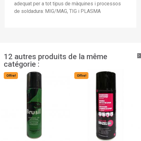
adequat per a tot tipus de màquines i processos
de soldadura: MIG/MAG, TIG i PLASMA
12 autres produits de la même
catégorie :
Offre!
Offre!