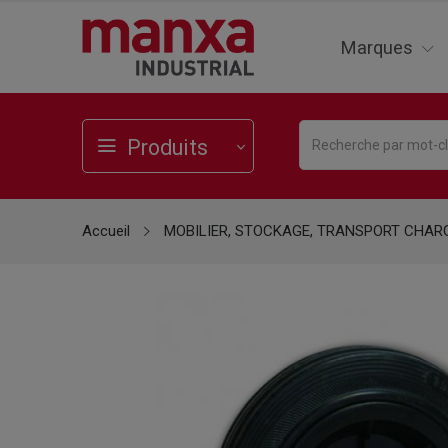
Marques
Produits
Accueil
MOBILIER, STOCKAGE, TRANSPORT CHAR