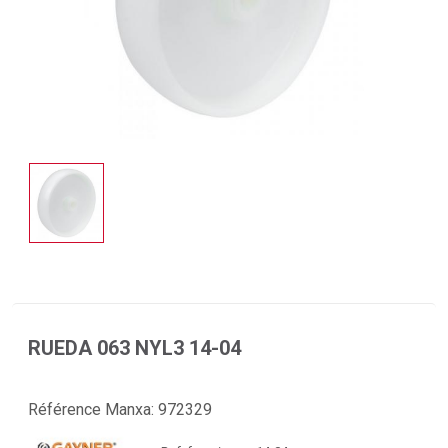
RUEDA 063 NYL3 14-04
Référence Manxa:
972329