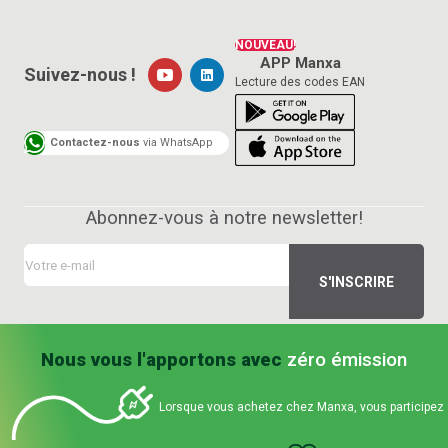
NOUVEAU!
APP Manxa
Suivez-nous !
Lecture des codes EAN
Contactez-nous
via WhatsApp
Abonnez-vous à notre newsletter!
Nous vous l'apportons avec
zéro émission
Lorsque vous achetez chez Manxa, vous participez