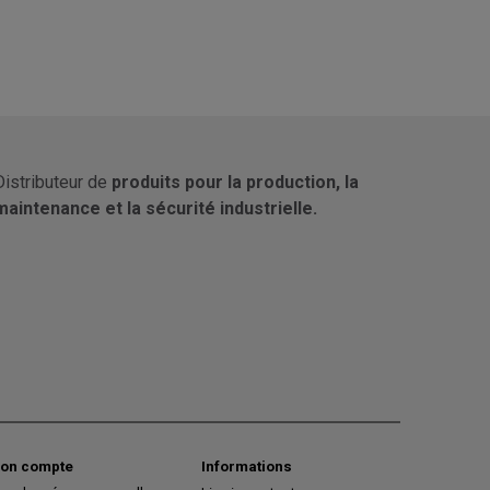
Distributeur de
produits pour la production, la
maintenance et la sécurité industrielle.
on compte
Informations