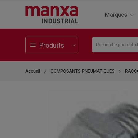
Marques
Produits
Accueil
COMPOSANTS PNEUMATIQUES
RACCO