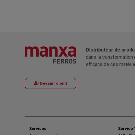
Distributeur de produ
dans la transformation 
efficace de ces matéria
Devenir client
Services
Service 