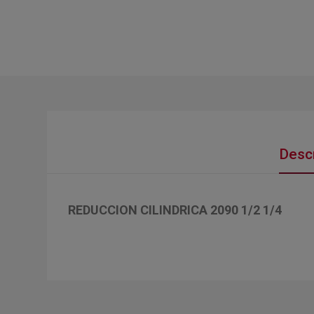
Descr
REDUCCION CILINDRICA 2090 1/2 1/4