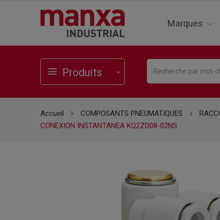
Marques
Produits
Accueil
COMPOSANTS PNEUMATIQUES
RACCO
CONEXION INSTANTANEA KQ2ZD08-02NS