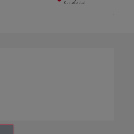
Castellbisbal