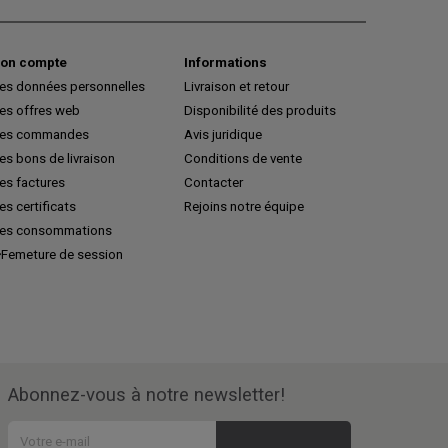
on compte
Informations
es données personnelles
Livraison et retour
es offres web
Disponibilité des produits
es commandes
Avis juridique
s bons de livraison
Conditions de vente
es factures
Contacter
s certificats
Rejoins notre équipe
es consommations
Femeture de session
Abonnez-vous à notre newsletter!