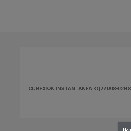
CONEXION INSTANTANEA KQ2ZD08-02NS
Nous