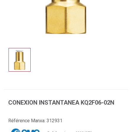
CONEXION INSTANTANEA KQ2F06-02N
Référence Manxa:
312931